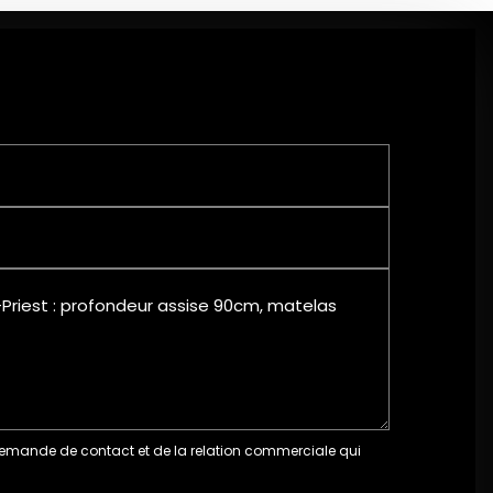
mande de contact et de la relation commerciale qui