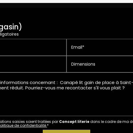
gasin)
igatoires
Email*
Dimensions
ations saisies soient traitées par
Concept literie
dans le cadre de ma de
olitique de confidentialité.
*