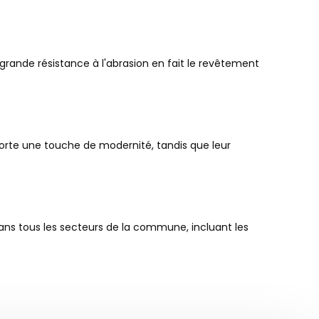
rande résistance à l'abrasion en fait le revêtement
apporte une touche de modernité, tandis que leur
 dans tous les secteurs de la commune, incluant les