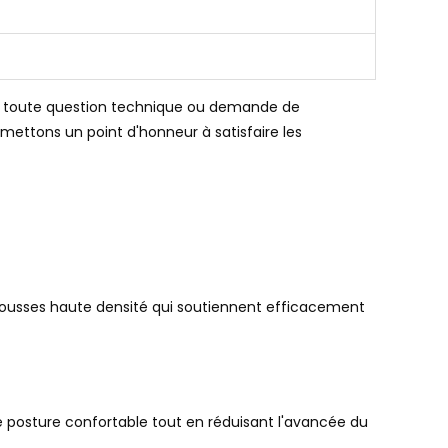
our toute question technique ou demande de
 mettons un point d'honneur à satisfaire les
mousses haute densité qui soutiennent efficacement
e posture confortable tout en réduisant l'avancée du