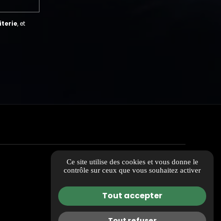
iterie
, et
Ce site utilise des cookies et vous donne le
contrôle sur ceux que vous souhaitez activer
Tout accepter
Tout refuser