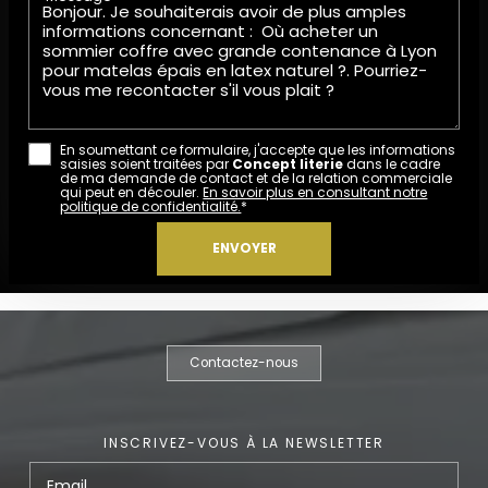
En soumettant ce formulaire, j'accepte que les informations
saisies soient traitées par
Concept literie
dans le cadre
de ma demande de contact et de la relation commerciale
qui peut en découler.
En savoir plus en consultant notre
politique de confidentialité.
*
Contactez-nous
INSCRIVEZ-VOUS À LA NEWSLETTER
Email