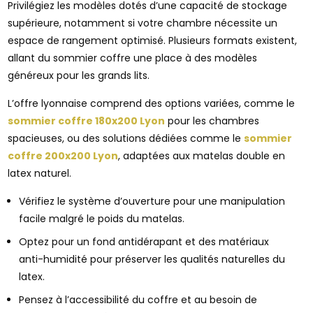
Privilégiez les modèles dotés d’une capacité de stockage
supérieure, notamment si votre chambre nécessite un
espace de rangement optimisé. Plusieurs formats existent,
allant du sommier coffre une place à des modèles
généreux pour les grands lits.
L’offre lyonnaise comprend des options variées, comme le
sommier coffre 180x200 Lyon
pour les chambres
spacieuses, ou des solutions dédiées comme le
sommier
coffre 200x200 Lyon
, adaptées aux matelas double en
latex naturel.
Vérifiez le système d’ouverture pour une manipulation
facile malgré le poids du matelas.
Optez pour un fond antidérapant et des matériaux
anti-humidité pour préserver les qualités naturelles du
latex.
Pensez à l’accessibilité du coffre et au besoin de