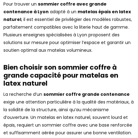
Pour trouver un
sommier coffre avec grande
contenance à Lyon
adapté à un
matelas épais en latex
naturel
, il est essentiel de privilégier des modèles robustes,
parfaitement compatibles avec la literie haut de gamme.
Plusieurs enseignes spécialisées à Lyon proposent des
solutions sur mesure pour optimiser l’espace et garantir un
soutien optimal aux matelas volumineux.
Bien choisir son sommier coffre à
grande capacité pour matelas en
latex naturel
La recherche d’un
sommier coffre grande contenance
exige une attention particulière à la qualité des matériaux, à
la solidité de la structure, ainsi qu’au mécanisme
d’ouverture. Un matelas en latex naturel, souvent lourd et
épais, requiert un sommier coffre avec une base renforcée
et suffisamment aérée pour assurer une bonne ventilation.