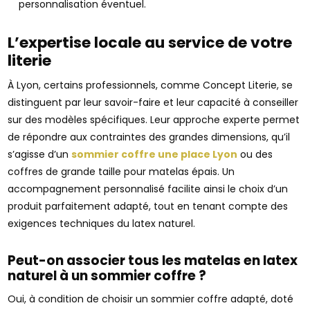
personnalisation éventuel.
L’expertise locale au service de votre
literie
À Lyon, certains professionnels, comme Concept Literie, se
distinguent par leur savoir-faire et leur capacité à conseiller
sur des modèles spécifiques. Leur approche experte permet
de répondre aux contraintes des grandes dimensions, qu’il
s’agisse d’un
sommier coffre une place Lyon
ou des
coffres de grande taille pour matelas épais. Un
accompagnement personnalisé facilite ainsi le choix d’un
produit parfaitement adapté, tout en tenant compte des
exigences techniques du latex naturel.
Peut-on associer tous les matelas en latex
naturel à un sommier coffre ?
Oui, à condition de choisir un sommier coffre adapté, doté