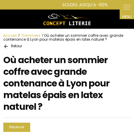
Panneau de gestion des cookies
Accueil
Sommiers
Où acheter un sommier coffre avec grande
contenance à Lyon pour matelas épais en latex naturel ?
Retour
Où acheter un sommier
coffre avec grande
contenance à Lyon pour
matelas épais en latex
naturel ?
Réserver