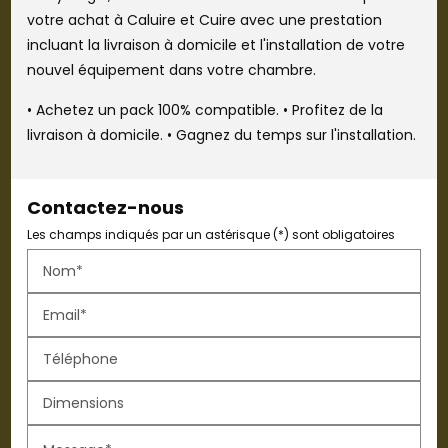
votre achat à Caluire et Cuire avec une prestation
incluant la livraison à domicile et l'installation de votre
nouvel équipement dans votre chambre.
• Achetez un pack 100% compatible. • Profitez de la
livraison à domicile. • Gagnez du temps sur l'installation.
Contactez-nous
Les champs indiqués par un astérisque (*) sont obligatoires
Nom*
Email*
Téléphone
Dimensions