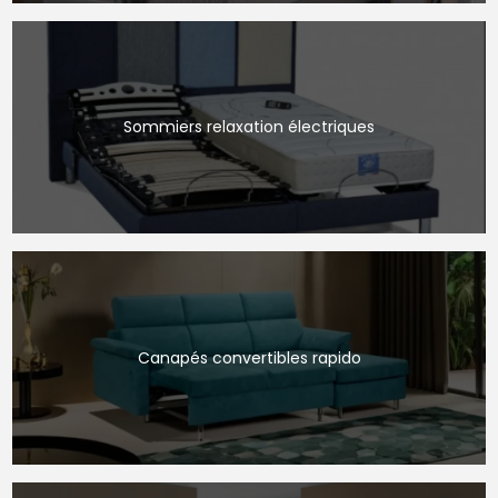
Sommiers relaxation électriques
Canapés convertibles rapido