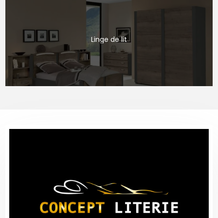
Linge de lit