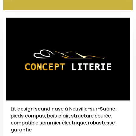
Lit design scandinave à Neuville-sur-Saône :
pieds compas, bois clair, structure épurée,
compatible sommier électrique, robustesse
garantie