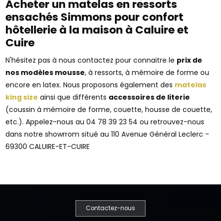
Acheter un matelas en ressorts
ensachés Simmons pour confort
hôtellerie à la maison à Caluire et
Cuire
N'hésitez pas à nous contactez pour connaitre le
prix de
nos modèles mousse
, à ressorts, à mémoire de forme ou
encore en latex. Nous proposons également des
matelas
king size
ainsi que différents
accessoires de literie
(coussin à mémoire de forme, couette, housse de couette,
etc.). Appelez-nous au 04 78 39 23 54 ou retrouvez-nous
dans notre showrrom situé au 110 Avenue Général Leclerc -
69300 CALUIRE-ET-CUIRE
Contactez-nous