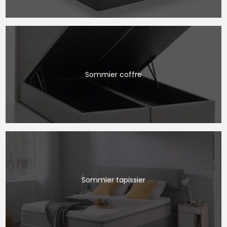
Sommier coffre
Sommier tapissier