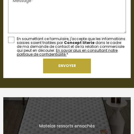
Message*
En soumettant ce formulaire, j'accepte que les informations
saisies soient traitées par
Concept literie
dans le cadre
de ma demande de contact et de la relation commerciale
qui peut en découler.
En savoir plus en consultant notre
politique de confidentialité.
*
Matelas ressorts ensachés