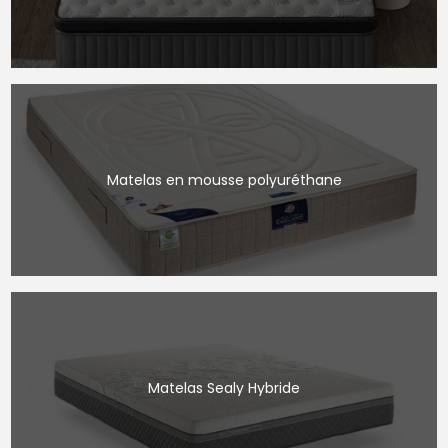
Matelas en mousse polyuréthane
Matelas Sealy Hybride