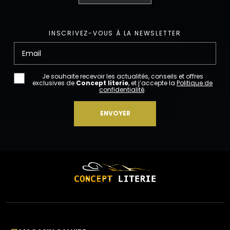
INSCRIVEZ-VOUS À LA NEWSLETTER
Email
Je souhaite recevoir les actualités, conseils et offres
exclusives de
Concept literie
, et j’accepte la
Politique de
confidentialité
.