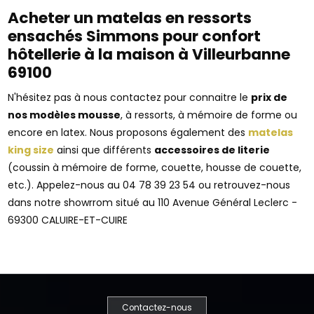
Acheter un matelas en ressorts
ensachés Simmons pour confort
hôtellerie à la maison à Villeurbanne
69100
N'hésitez pas à nous contactez pour connaitre le
prix de
nos modèles mousse
, à ressorts, à mémoire de forme ou
encore en latex. Nous proposons également des
matelas
king size
ainsi que différents
accessoires de literie
(coussin à mémoire de forme, couette, housse de couette,
etc.). Appelez-nous au 04 78 39 23 54 ou retrouvez-nous
dans notre showrrom situé au 110 Avenue Général Leclerc -
69300 CALUIRE-ET-CUIRE
Contactez-nous