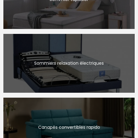
Sommiers relaxation électriques
Canapés convertibles rapido