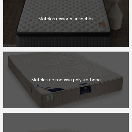
Matelas ressorts ensachés
Matelas en mousse polyuréthane