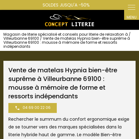
Panneau de gestion des cookies
Magasin de literie spécialisé et conseils pour literie de relaxation à /
Villeurbanne 69100 / Vente de matelas Hypnia bien-être suprême à
Villeurbanne 69100 : mousse à mémoire de forme et ressorts
indépendants
Vente de matelas Hypnia bien-être
suprême à Villeurbanne 69100 :
mousse à mémoire de forme et
ressorts indépendants
04 69 00 22 06
Rechercher le summum du confort ergonomique exige
de se tourner vers des marques spécialisées dans la
literie hybride haut de gamme. Le modèle Bien-être