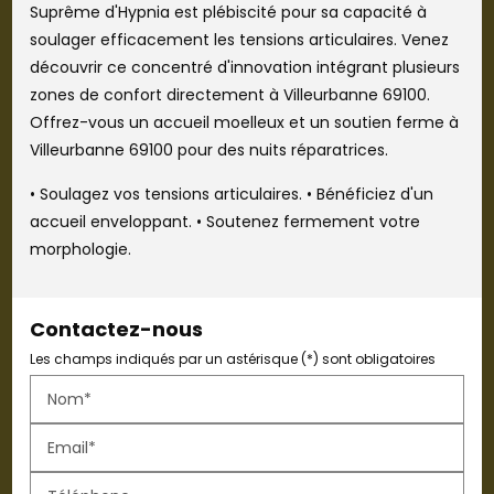
Suprême d'Hypnia est plébiscité pour sa capacité à
soulager efficacement les tensions articulaires. Venez
découvrir ce concentré d'innovation intégrant plusieurs
zones de confort directement à Villeurbanne 69100.
Offrez-vous un accueil moelleux et un soutien ferme à
Villeurbanne 69100 pour des nuits réparatrices.
• Soulagez vos tensions articulaires. • Bénéficiez d'un
accueil enveloppant. • Soutenez fermement votre
morphologie.
Contactez-nous
Les champs indiqués par un astérisque (*) sont obligatoires
Nom*
Email*