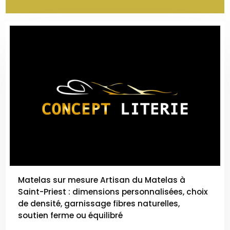
Matelas sur mesure Artisan du Matelas à
Saint-Priest : dimensions personnalisées, choix
de densité, garnissage fibres naturelles,
soutien ferme ou équilibré