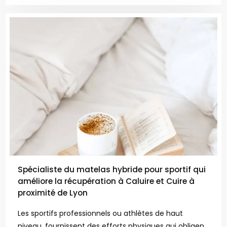
Spécialiste du matelas hybride pour sportif qui
améliore la récupération à Caluire et Cuire à
proximité de Lyon
Les sportifs professionnels ou athlètes de haut
niveau, fournissent des efforts physiques qui obligent