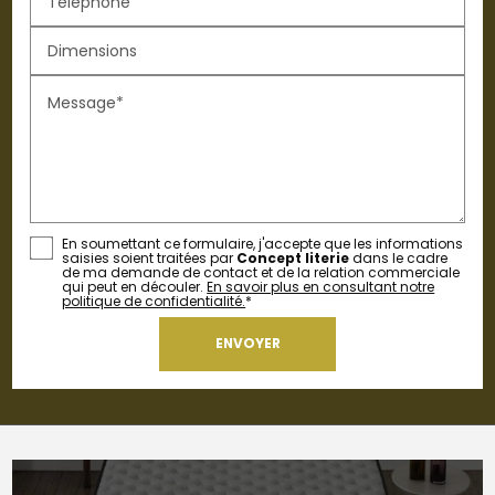
Téléphone
Dimensions
Message*
En soumettant ce formulaire, j'accepte que les informations
saisies soient traitées par
Concept literie
dans le cadre
de ma demande de contact et de la relation commerciale
qui peut en découler.
En savoir plus en consultant notre
politique de confidentialité.
*