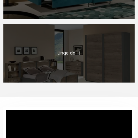
Linge de lit